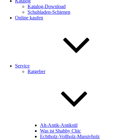
Katalog
Katalog-Download
Schubladen-Schienen
Online kaufen
Service
Ratgeber
Alt-Antik-Antikstil
Was ist Shabby Chic
Echtholz-Vollholz-Massivholz