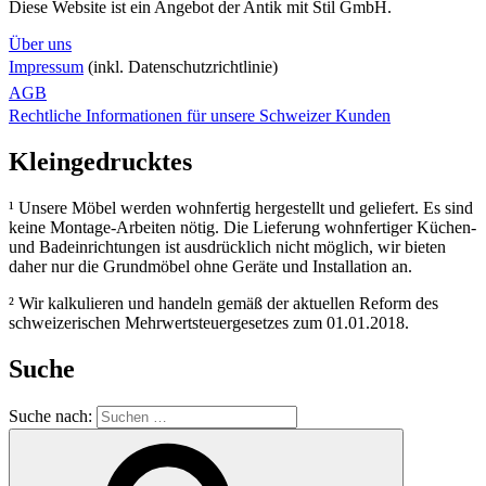
Diese Website ist ein Angebot der Antik mit Stil GmbH.
Über uns
Impressum
(inkl. Datenschutzrichtlinie)
AGB
Rechtliche Informationen für unsere Schweizer Kunden
Kleingedrucktes
¹ Unsere Möbel werden wohnfertig hergestellt und geliefert. Es sind
keine Montage-Arbeiten nötig. Die Lieferung wohnfertiger Küchen-
und Badeinrichtungen ist ausdrücklich nicht möglich, wir bieten
daher nur die Grundmöbel ohne Geräte und Installation an.
² Wir kalkulieren und handeln gemäß der aktuellen Reform des
schweizerischen Mehrwertsteuergesetzes zum 01.01.2018.
Suche
Suche nach: