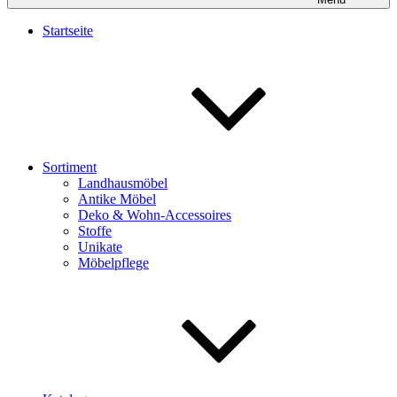
Startseite
Sortiment
Landhausmöbel
Antike Möbel
Deko & Wohn-Accessoires
Stoffe
Unikate
Möbelpflege