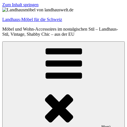
Zum Inhalt springen
Landhaus-Möbel für die Schweiz
Möbel und Wohn-Accessoires im nostalgischen Stil – Landhaus-
Stil, Vintage, Shabby Chic – aus der EU
Menü