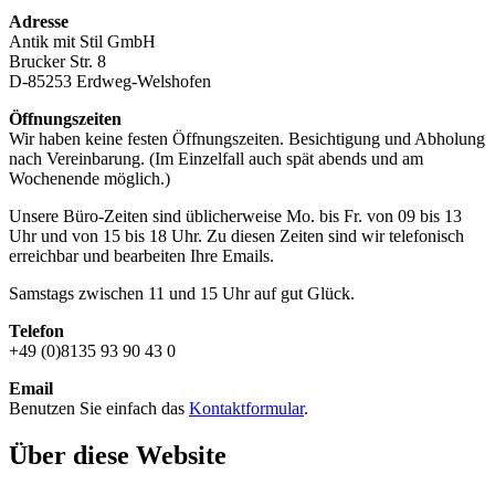
Adresse
Antik mit Stil GmbH
Brucker Str. 8
D-85253 Erdweg-Welshofen
Öffnungszeiten
Wir haben keine festen Öffnungszeiten. Besichtigung und Abholung
nach Vereinbarung. (Im Einzelfall auch spät abends und am
Wochenende möglich.)
Unsere Büro-Zeiten sind üblicherweise Mo. bis Fr. von 09 bis 13
Uhr und von 15 bis 18 Uhr. Zu diesen Zeiten sind wir telefonisch
erreichbar und bearbeiten Ihre Emails.
Samstags zwischen 11 und 15 Uhr auf gut Glück.
Telefon
+49 (0)8135 93 90 43 0
Email
Benutzen Sie einfach das
Kontaktformular
.
Über diese Website