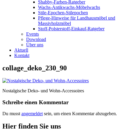
Shabby-Farben-Ratgeber
Wachs-Antikwachs-Möbelwachs
Stile-Epochen-Stilepochen
Pflege-Hinweise für Landhausmöbel und
Massivholzmöbel
Stoff-Polsterstoff-Einkauf-Ratgeber
Events
Download
Über uns
Aktuell
Kontakt
collage_deko_230_90
Nostalgische Deko- und Wohn-Accessoires
Schreibe einen Kommentar
Du musst
angemeldet
sein, um einen Kommentar abzugeben.
Hier finden Sie uns