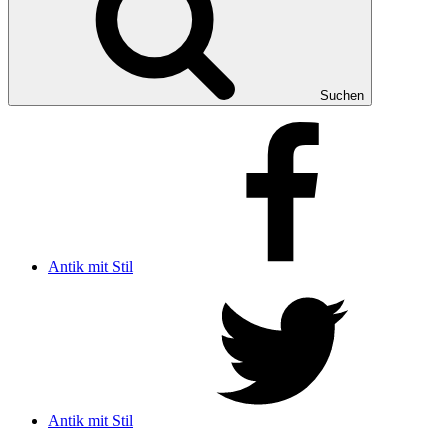
Suchen
Antik mit Stil
Antik mit Stil