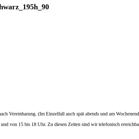
schwarz_195h_90
nach Vereinbarung. (Im Einzelfall auch spät abends und am Wochenend
und von 15 bis 18 Uhr. Zu diesen Zeiten sind wir telefonisch erreichba