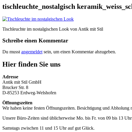
tischleuchte_nostalgisch keramik_weiss_
Tischleuchte im nostalgischen Look von Antik mit Stil
Schreibe einen Kommentar
Du musst
angemeldet
sein, um einen Kommentar abzugeben.
Hier finden Sie uns
Adresse
Antik mit Stil GmbH
Brucker Str. 8
D-85253 Erdweg-Welshofen
Öffnungszeiten
Wir haben keine festen Öffnungszeiten. Besichtigung und Abholung 
Unsere Büro-Zeiten sind üblicherweise Mo. bis Fr. von 09 bis 13 Uhr 
Samstags zwischen 11 und 15 Uhr auf gut Glück.