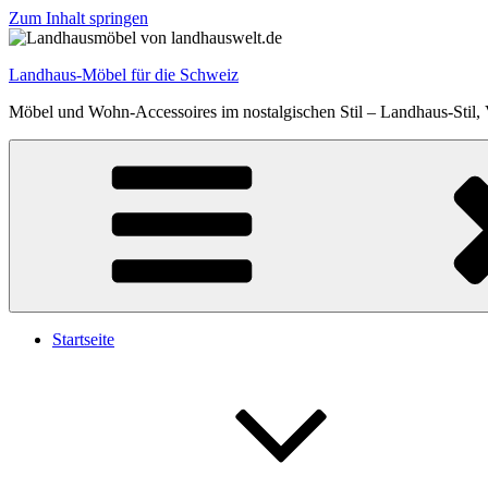
Zum Inhalt springen
Landhaus-Möbel für die Schweiz
Möbel und Wohn-Accessoires im nostalgischen Stil – Landhaus-Stil,
Startseite