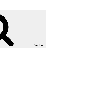
Suchen