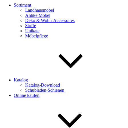
Sortiment
Landhausmöbel
Antike Möbel
Deko & Wohn-Accessoires
Stoffe
Unikate
Möbelpflege
Katalog
Katalog-Download
Schubladen-Schienen
Online kaufen