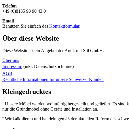
Telefon
+49 (0)8135 93 90 43 0
Email
Benutzen Sie einfach das
Kontaktformular
.
Über diese Website
Diese Website ist ein Angebot der Antik mit Stil GmbH.
Über uns
Impressum
(inkl. Datenschutzrichtlinie)
AGB
Rechtliche Informationen für unsere Schweizer Kunden
Kleingedrucktes
¹ Unsere Möbel werden wohnfertig hergestellt und geliefert. Es sind
nur die Grundmöbel ohne Geräte und Installation an.
² Wir kalkulieren und handeln gemäß der aktuellen Reform des schw