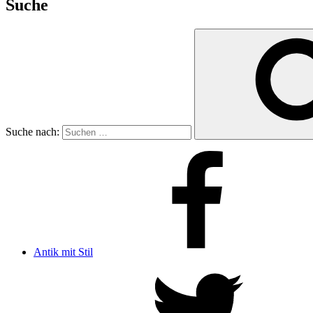
Suche
Suche nach:
Antik mit Stil