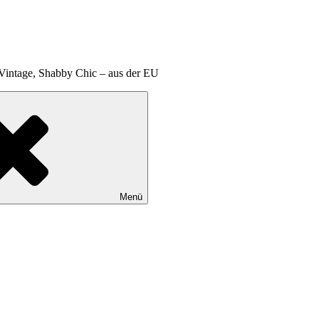
 Vintage, Shabby Chic – aus der EU
Menü