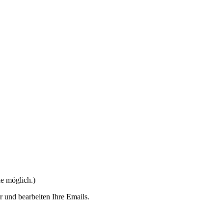
e möglich.)
r und bearbeiten Ihre Emails.