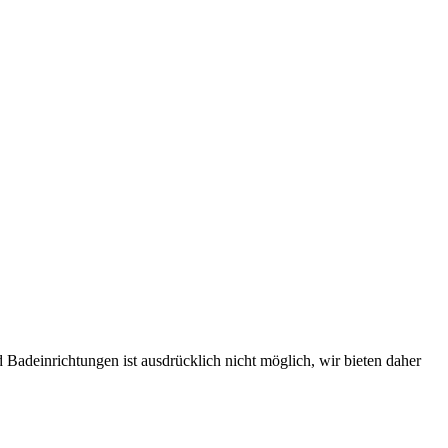
Badeinrichtungen ist ausdrücklich nicht möglich, wir bieten daher