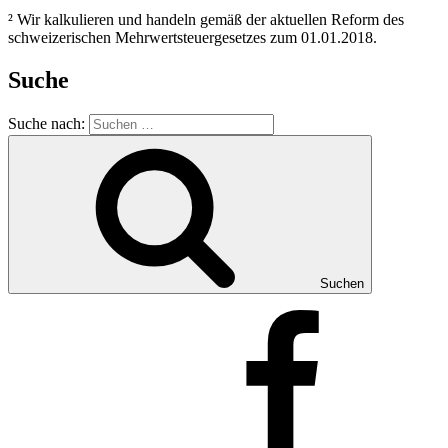
² Wir kalkulieren und handeln gemäß der aktuellen Reform des
schweizerischen Mehrwertsteuergesetzes zum 01.01.2018.
Suche
Suche nach:
Suchen