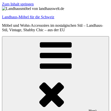
Zum Inhalt springen
Landhaus-Möbel für die Schweiz
Möbel und Wohn-Accessoires im nostalgischen Stil – Landhaus-
Stil, Vintage, Shabby Chic – aus der EU
Menü