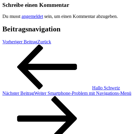
Schreibe einen Kommentar
Du musst
angemeldet
sein, um einen Kommentar abzugeben.
Beitragsnavigation
Vorheriger Beitrag
Zurück
Hallo Schweiz
Nächster Beitrag
Weiter
Smartphone-Problem mit Navigations-Menü