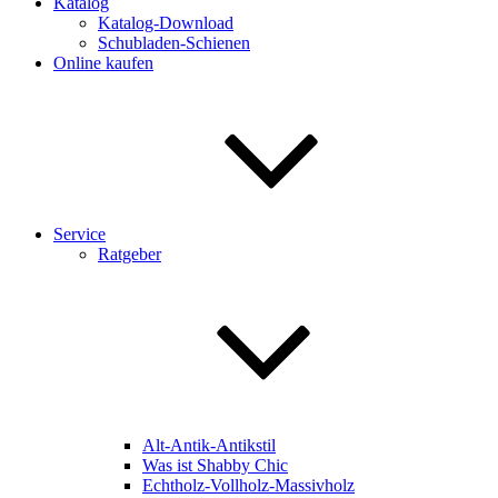
Katalog
Katalog-Download
Schubladen-Schienen
Online kaufen
Service
Ratgeber
Alt-Antik-Antikstil
Was ist Shabby Chic
Echtholz-Vollholz-Massivholz