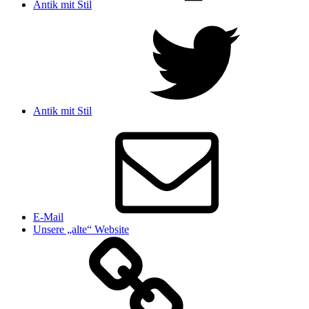
Antik mit Stil
Antik mit Stil
E-Mail
Unsere „alte“ Website