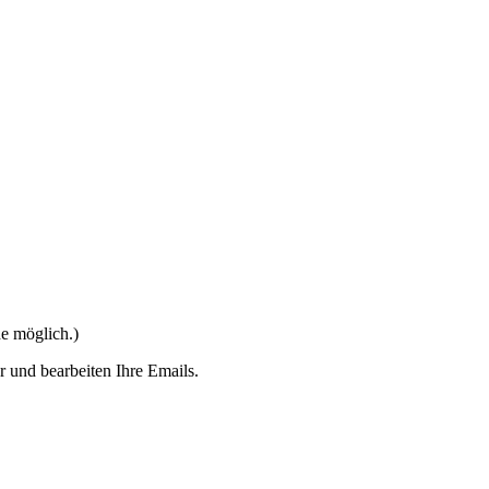
e möglich.)
r und bearbeiten Ihre Emails.