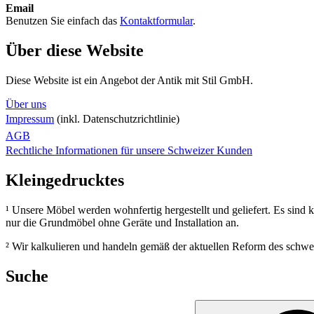
Email
Benutzen Sie einfach das
Kontaktformular
.
Über diese Website
Diese Website ist ein Angebot der Antik mit Stil GmbH.
Über uns
Impressum
(inkl. Datenschutzrichtlinie)
AGB
Rechtliche Informationen für unsere Schweizer Kunden
Kleingedrucktes
¹ Unsere Möbel werden wohnfertig hergestellt und geliefert. Es sind
nur die Grundmöbel ohne Geräte und Installation an.
² Wir kalkulieren und handeln gemäß der aktuellen Reform des schw
Suche