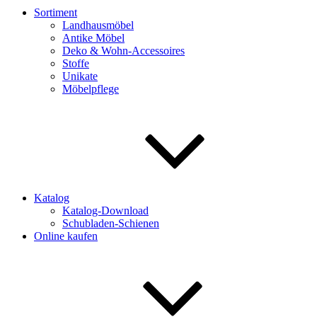
Sortiment
Landhausmöbel
Antike Möbel
Deko & Wohn-Accessoires
Stoffe
Unikate
Möbelpflege
Katalog
Katalog-Download
Schubladen-Schienen
Online kaufen