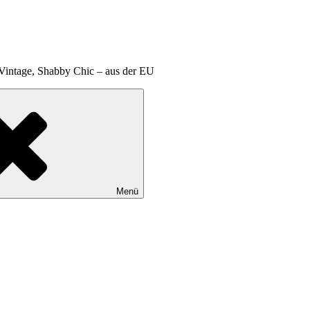
 Vintage, Shabby Chic – aus der EU
Menü