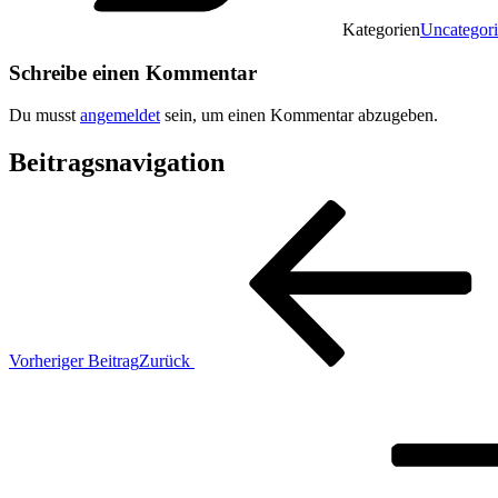
Kategorien
Uncategor
Schreibe einen Kommentar
Du musst
angemeldet
sein, um einen Kommentar abzugeben.
Beitragsnavigation
Vorheriger Beitrag
Zurück