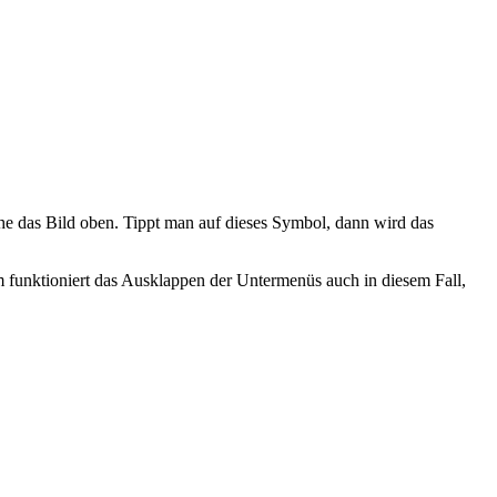
he das Bild oben. Tippt man auf dieses Symbol, dann wird das
 funktioniert das Ausklappen der Untermenüs auch in diesem Fall,