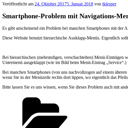
Veröffentlicht am
24. Oktober 2017
5. Januar 2018
von
tklesper
Smartphone-Problem mit Navigations-Me
Es gibt anscheinend ein Problem bei manchen Smartphones mit der 
Diese Website benutzt hierarchische Ausklapp-Menüs. Eigentlich so
Bei hierarchischen (mehrstufigen, verschachtelten) Menü-Einträgen w
Untermenü ausgeklappt (wie im Bild beim Menü-Eintrag „Service“.)
Bei manchen Smartphones (von uns nachvollzogen auf einem älteren
wenn Sie in der Menüzeile rechts dort tippen, wo eigentlich das Pfeil
Bitte lassen Sie es uns wissen, wenn Sie dieses Problem auch mit a