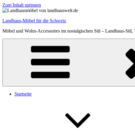
Zum Inhalt springen
Landhaus-Möbel für die Schweiz
Möbel und Wohn-Accessoires im nostalgischen Stil – Landhaus-Stil,
Startseite