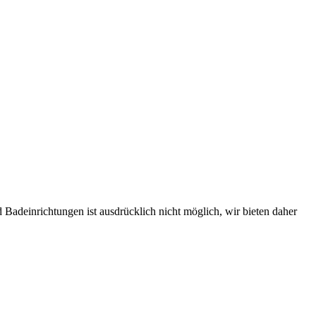
Badeinrichtungen ist ausdrücklich nicht möglich, wir bieten daher