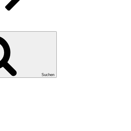
Suchen