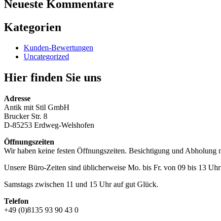
Neueste Kommentare
Kategorien
Kunden-Bewertungen
Uncategorized
Hier finden Sie uns
Adresse
Antik mit Stil GmbH
Brucker Str. 8
D-85253 Erdweg-Welshofen
Öffnungszeiten
Wir haben keine festen Öffnungszeiten. Besichtigung und Abholung 
Unsere Büro-Zeiten sind üblicherweise Mo. bis Fr. von 09 bis 13 Uhr 
Samstags zwischen 11 und 15 Uhr auf gut Glück.
Telefon
+49 (0)8135 93 90 43 0