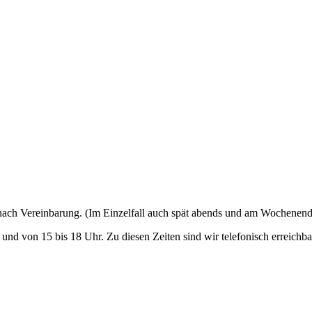
nach Vereinbarung. (Im Einzelfall auch spät abends und am Wochenend
und von 15 bis 18 Uhr. Zu diesen Zeiten sind wir telefonisch erreichba